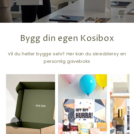
Bygg din egen Kosibox
Vil du heller bygge selv? Her kan du skreddersy en
personlig gaveboks