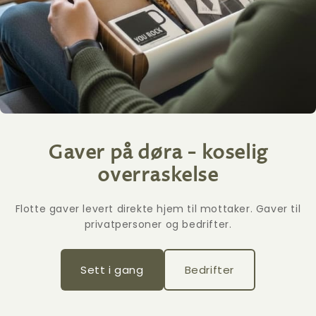
Gaver på døra - koselig
overraskelse
Flotte gaver levert direkte hjem til mottaker. Gaver til
privatpersoner og bedrifter.
Sett i gang
Bedrifter