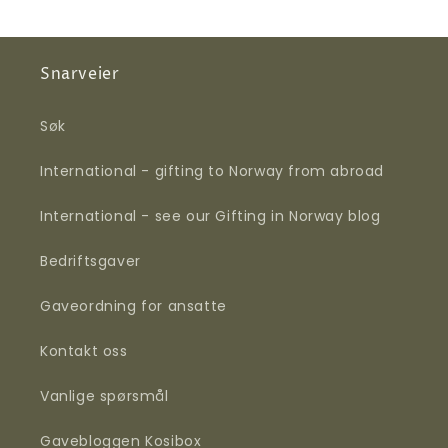
Snarveier
Søk
International - gifting to Norway from abroad
International - see our Gifting in Norway blog
Bedriftsgaver
Gaveordning for ansatte
Kontakt oss
Vanlige spørsmål
Gavebloggen Kosibox