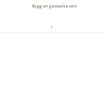
bygg en gaveeske selv