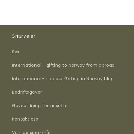
Snarveier
Søk
International - gifting to Norway from abroad
International - see our Gifting in Norway blog
Bedriftsgaver
Gaveordning for ansatte
Kontakt oss
Vanlige spørsmål