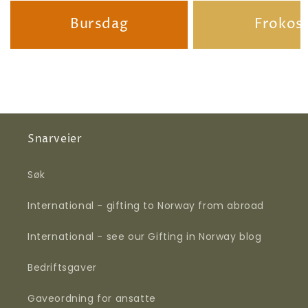
Bursdag
Frokos
Snarveier
Søk
International - gifting to Norway from abroad
International - see our Gifting in Norway blog
Bedriftsgaver
Gaveordning for ansatte