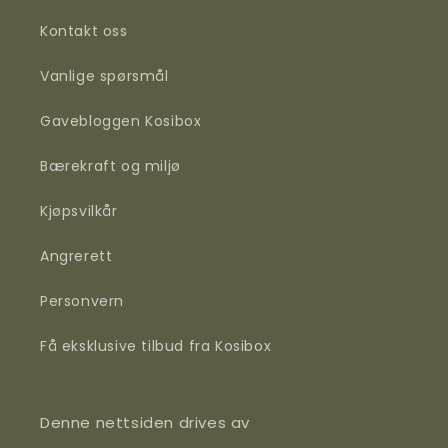
Kontakt oss
Vanlige spørsmål
Gavebloggen Kosibox
Bærekraft og miljø
Kjøpsvilkår
Angrerett
Personvern
Få eksklusive tilbud fra Kosibox
Denne nettsiden drives av