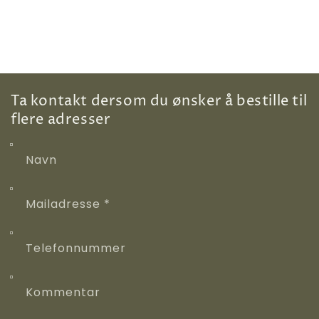
Ta kontakt dersom du ønsker å bestille til
flere adresser
Navn
Mailadresse
*
Telefonnummer
Kommentar