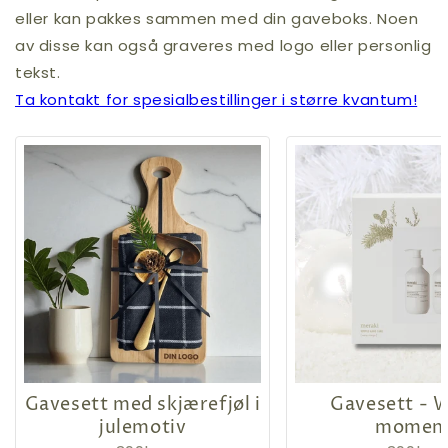
eller kan pakkes sammen med din gaveboks. Noen
av disse kan også graveres med logo eller personlig
tekst.
Ta kontakt for spesialbestillinger i større kvantum!
Gavesett med skjærefjøl i
Gavesett - 
julemotiv
momen