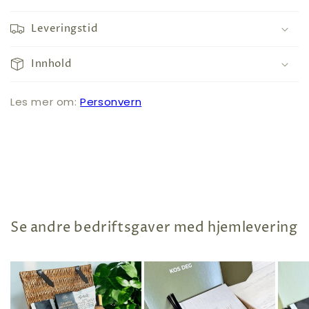
Leveringstid
Innhold
Les mer om:
Personvern
Se andre bedriftsgaver med hjemlevering