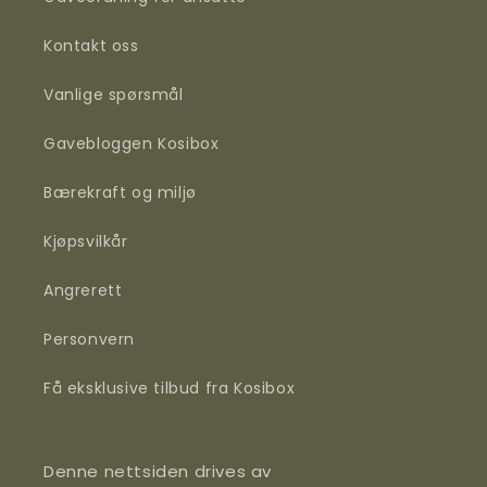
Kontakt oss
Vanlige spørsmål
Gavebloggen Kosibox
Bærekraft og miljø
Kjøpsvilkår
Angrerett
Personvern
Få eksklusive tilbud fra Kosibox
Denne nettsiden drives av